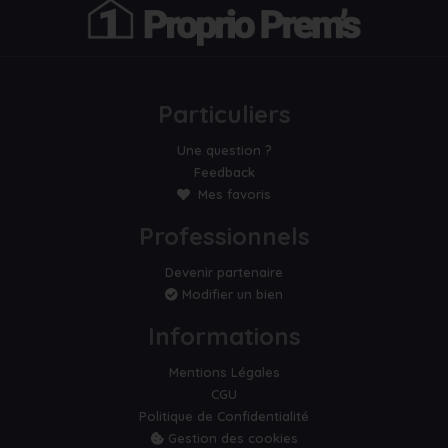
Particuliers
Une question ?
Feedback
Mes favoris
Professionnels
Devenir partenaire
Modifier un bien
Informations
Mentions Légales
CGU
Politique de Confidentialité
Gestion des cookies