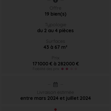
Offre
19 bien(s)
Typologie
du 2 au 4 pièces
Surfaces
43 à 67 m²
Prix
171000 € à 282000 €
Fiabilité des prix
Livraison estimée
entre mars 2024
et juillet 2024