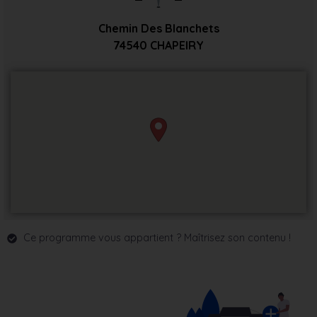
Chemin Des Blanchets
74540
CHAPEIRY
Ce programme vous appartient ? Maîtrisez son contenu !