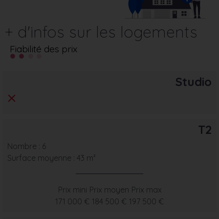
+ d'infos sur les logements
Fiabilité des prix
Studio
T2
Nombre : 6
Surface moyenne : 43 m²
Prix mini
Prix moyen
Prix max
171 000 €
184 500 €
197 500 €