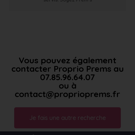
Vous pouvez également
contacter Proprio Prems au
07.85.96.64.07
ou à
contact@proprioprems.fr
Je fais une autre recherche