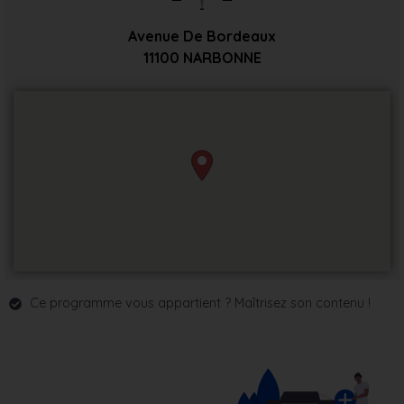
Avenue De Bordeaux
11100
NARBONNE
Ce programme vous appartient ? Maîtrisez son contenu !