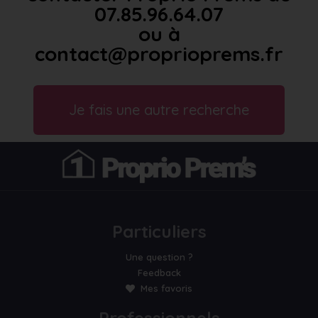
07.85.96.64.07
ou à
contact@proprioprems.fr
Je fais une autre recherche
Particuliers
Une question ?
Feedback
Mes favoris