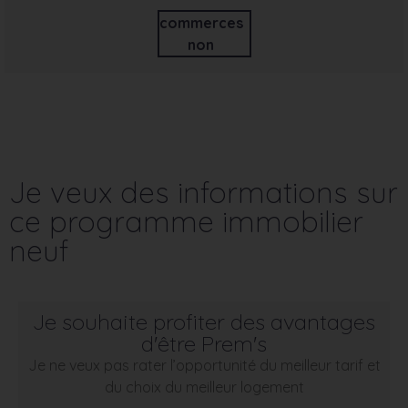
commerces
non
Je veux des informations sur
ce programme immobilier
neuf
Je souhaite profiter des avantages
d'être Prem's
Je ne veux pas rater l’opportunité du meilleur tarif et
du choix du meilleur logement