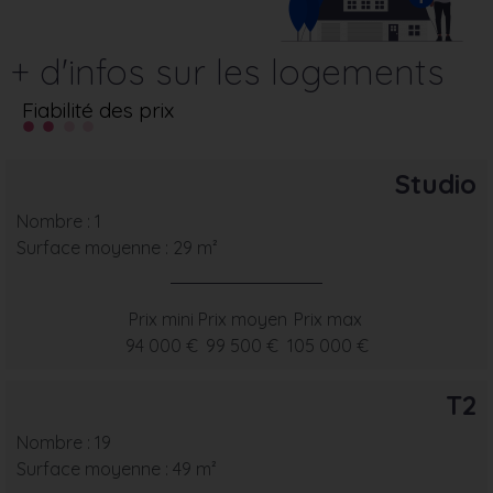
+ d'infos sur les logements
Fiabilité des prix
Studio
Nombre : 1
Surface moyenne : 29 m²
Prix mini
Prix moyen
Prix max
94 000 €
99 500 €
105 000 €
T2
Nombre : 19
Surface moyenne : 49 m²