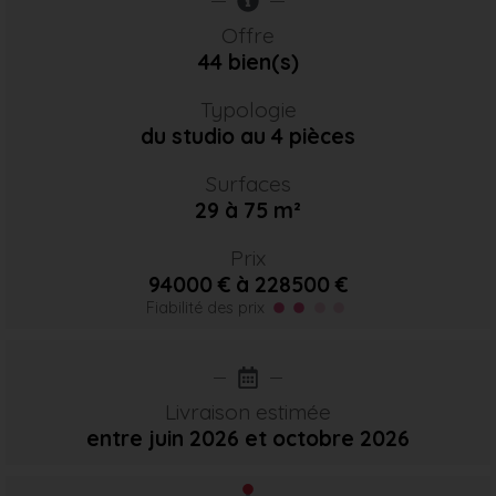
Offre
44 bien(s)
Typologie
du studio au 4 pièces
Surfaces
29 à 75 m²
Prix
94000 € à 228500 €
Fiabilité des prix
Livraison estimée
entre juin 2026
et octobre 2026