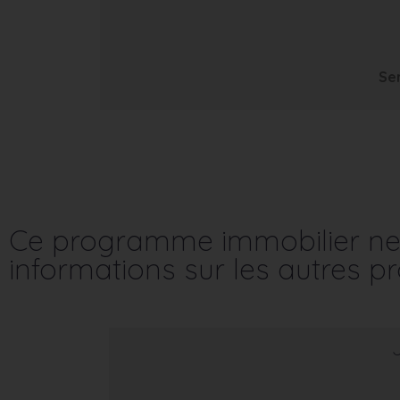
Se
Ce programme immobilier ne 
informations sur les autres 