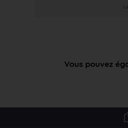
Le
Vous pouvez éga