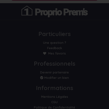
Particuliers
Une question ?
Feedback
Mes favoris
Professionnels
Devenir partenaire
Modifier un bien
Informations
Mentions Légales
CGU
Politique de Confidentialité