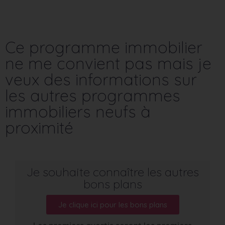
Ce programme immobilier
ne me convient pas mais je
veux des informations sur
les autres programmes
immobiliers neufs à
proximité
Je souhaite connaître les autres
bons plans
Je clique ici pour les bons plans