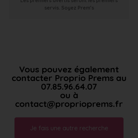
Les premiers avertis seront les premiers
servis. Soyez Prem’s
Vous pouvez également
contacter Proprio Prems au
07.85.96.64.07
ou à
contact@proprioprems.fr
Je fais une autre recherche