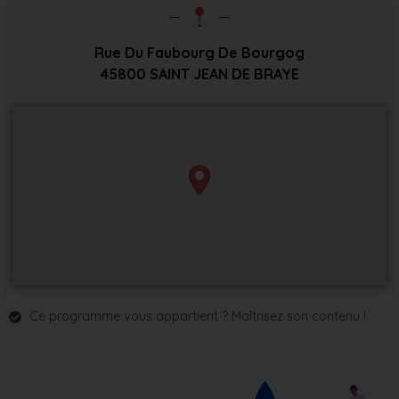
Rue Du Faubourg De Bourgog
45800
SAINT JEAN DE BRAYE
Ce programme vous appartient ? Maîtrisez son contenu !