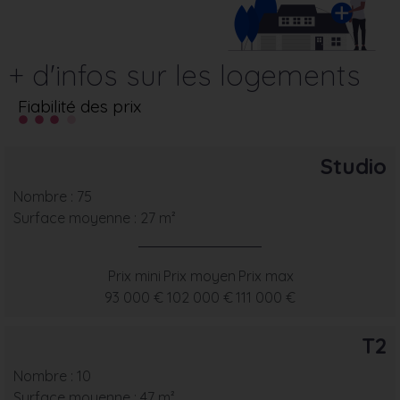
+ d'infos sur les logements
Fiabilité des prix
Studio
Nombre : 75
Surface moyenne : 27 m²
Prix mini
Prix moyen
Prix max
93 000 €
102 000 €
111 000 €
T2
Nombre : 10
Surface moyenne : 47 m²