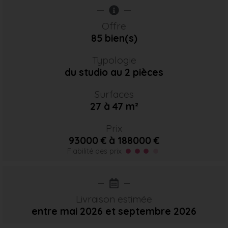
Offre
85 bien(s)
Typologie
du studio au 2 pièces
Surfaces
27 à 47 m²
Prix
93000 € à 188000 €
Fiabilité des prix
Livraison estimée
entre mai 2026
et septembre 2026