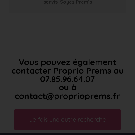
servis. Soyez Prem’s
Vous pouvez également
contacter Proprio Prems au
07.85.96.64.07
ou à
contact@proprioprems.fr
Je fais une autre recherche