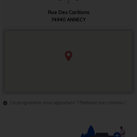
Rue Des Carillons
74940
ANNECY
Ce programme vous appartient ? Maîtrisez son contenu !