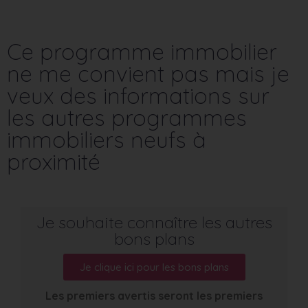
Ce programme immobilier
ne me convient pas mais je
veux des informations sur
les autres programmes
immobiliers neufs à
proximité
Je souhaite connaître les autres
bons plans
Je clique ici pour les bons plans
Les premiers avertis seront les premiers