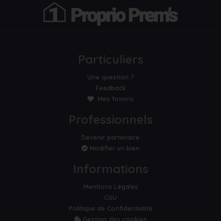
Particuliers
Une question ?
Feedback
Mes favoris
Professionnels
Devenir partenaire
Modifier un bien
Informations
Mentions Légales
CGU
Politique de Confidentialité
Gestion des cookies