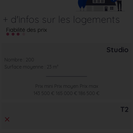
+ d'infos sur les logements
Fiabilité des prix
Studio
Nombre : 200
Surface moyenne : 23 m²
Prix mini
Prix moyen
Prix max
143 500 €
165 000 €
186 500 €
T2