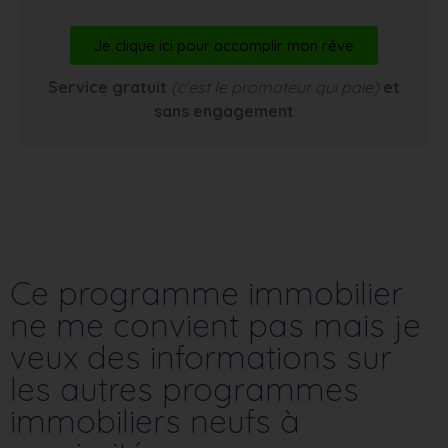
Je clique ici pour accomplir mon rêve
Service gratuit
(c’est le promoteur qui paie)
et
sans engagement
Ce programme immobilier
ne me convient pas mais je
veux des informations sur
les autres programmes
immobiliers neufs à