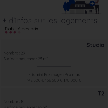
+ d'infos sur les logements
Fiabilité des prix
Studio
Nombre : 29
Surface moyenne : 25 m²
Prix mini
Prix moyen
Prix max
142 500 €
156 500 €
170 000 €
T2
Nombre : 10
Surface moyenne : 43 m²