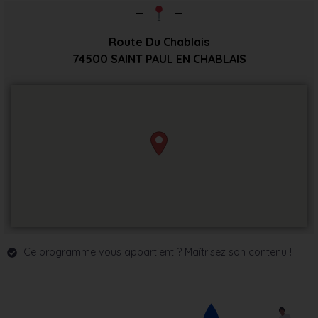
Route Du Chablais
74500
SAINT PAUL EN CHABLAIS
Ce programme vous appartient ? Maîtrisez son contenu !