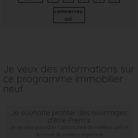
commerces
oui
Je veux des informations sur
ce programme immobilier
neuf
Je souhaite profiter des avantages
d'être Prem's
Je ne veux pas rater l’opportunité du meilleur tarif et
du choix du meilleur logement