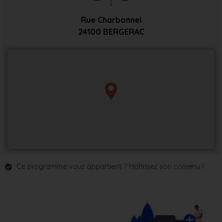
Rue Charbonnel
24100
BERGERAC
Ce programme vous appartient ? Maîtrisez son contenu !