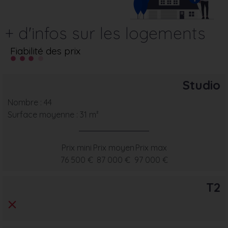
+ d'infos sur les logements
Fiabilité des prix
Studio
Nombre : 44
Surface moyenne : 31 m²
Prix mini
Prix moyen
Prix max
76 500 €
87 000 €
97 000 €
T2