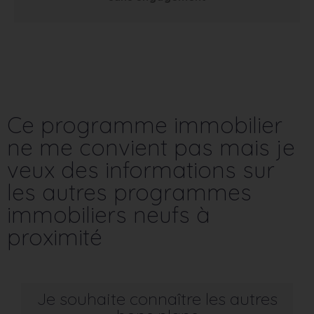
Ce programme immobilier
ne me convient pas mais je
veux des informations sur
les autres programmes
immobiliers neufs à
proximité
Je souhaite connaître les autres