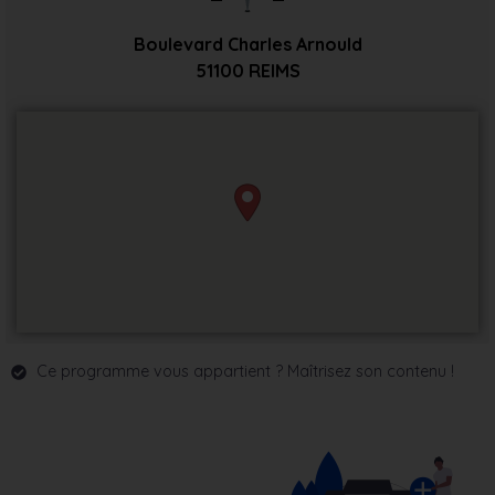
Boulevard Charles Arnould
51100
REIMS
Ce programme vous appartient ? Maîtrisez son contenu !