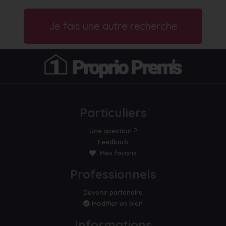
Je fais une autre recherche
Particuliers
Une question ?
Feedback
Mes favoris
Professionnels
Devenir partenaire
Modifier un bien
Informations