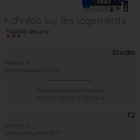
+ d'infos sur les logements
Fiabilité des prix
Studio
Nombre : 4
Surface moyenne : 31 m²
Prix mini
Prix moyen
Prix max
117 500 €
129 000 €
140 000 €
T2
Nombre : 2
Surface moyenne : 53 m²