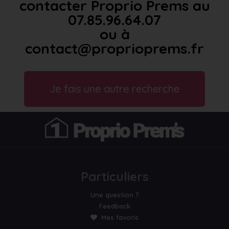
contacter Proprio Prems au
07.85.96.64.07
ou à
contact@proprioprems.fr
Je fais une autre recherche
Particuliers
Une question ?
Feedback
Mes favoris