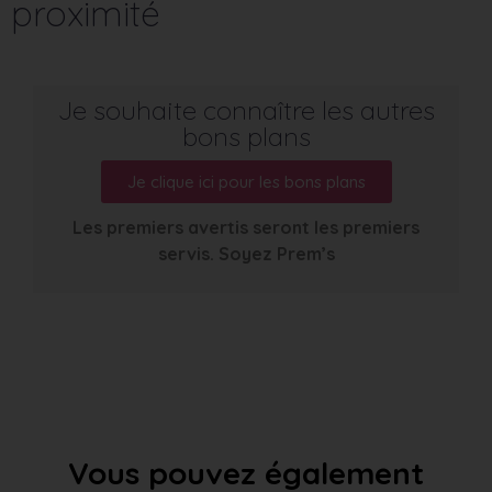
proximité
Je souhaite connaître les autres
bons plans
Je clique ici pour les bons plans
Les premiers avertis seront les premiers
servis. Soyez Prem’s
Vous pouvez également