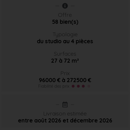
Offre
58 bien(s)
Typologie
du studio au 4 pièces
Surfaces
27 à 72 m²
Prix
96000 € à 272500 €
Fiabilité des prix
Livraison estimée
entre août 2026
et décembre 2026