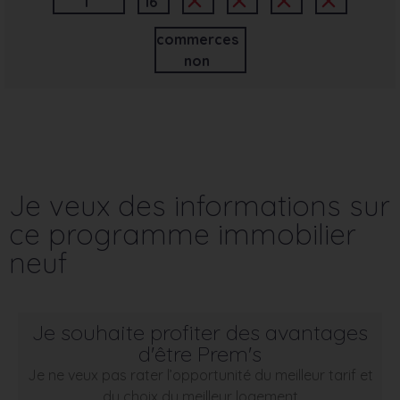
1
16
commerces
non
Je veux des informations sur
ce programme immobilier
neuf
Je souhaite profiter des avantages
d'être Prem's
Je ne veux pas rater l’opportunité du meilleur tarif et
du choix du meilleur logement