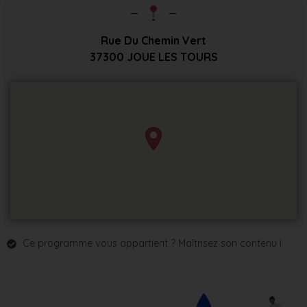
Rue Du Chemin Vert
37300
JOUE LES TOURS
Ce programme vous appartient ? Maîtrisez son contenu !