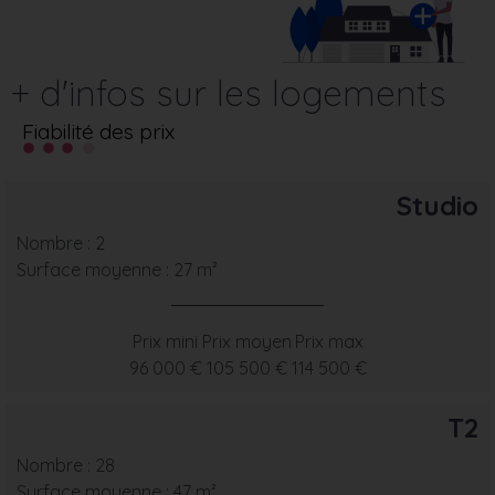
+ d'infos sur les logements
Fiabilité des prix
Studio
Nombre : 2
Surface moyenne : 27 m²
Prix mini
Prix moyen
Prix max
96 000 €
105 500 €
114 500 €
T2
Nombre : 28
Surface moyenne : 47 m²