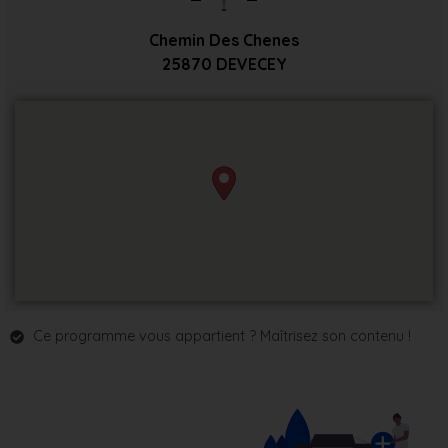
Chemin Des Chenes
25870
DEVECEY
Ce programme vous appartient ? Maîtrisez son contenu !