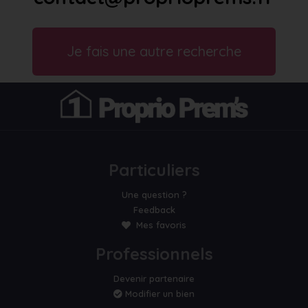
Je fais une autre recherche
Particuliers
Une question ?
Feedback
Mes favoris
Professionnels
Devenir partenaire
Modifier un bien