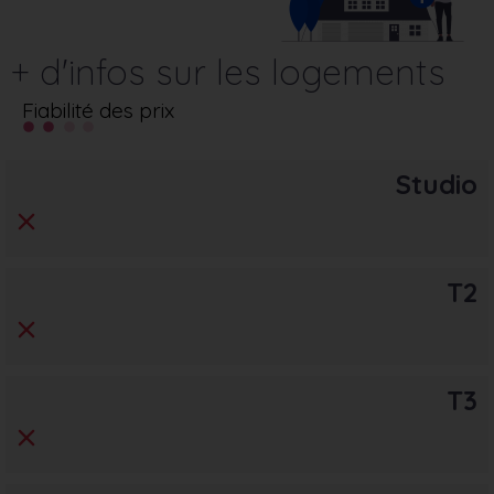
+ d'infos sur les logements
Fiabilité des prix
Studio
T2
T3