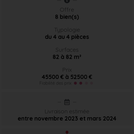
Offre
8 bien(s)
Typologie
du 4 au 4 pièces
Surfaces
82 à 82 m²
Prix
45500 € à 52500 €
Fiabilité des prix
Livraison estimée
entre novembre 2023
et mars 2024