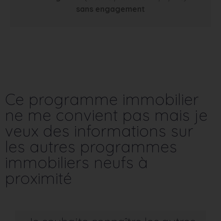
sans engagement
Ce programme immobilier
ne me convient pas mais je
veux des informations sur
les autres programmes
immobiliers neufs à
proximité