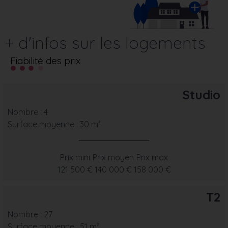
+ d'infos sur les logements
Fiabilité des prix
Studio
Nombre : 4
Surface moyenne : 30 m²
Prix mini
Prix moyen
Prix max
121 500 €
140 000 €
158 000 €
T2
Nombre : 27
Surface moyenne : 51 m²