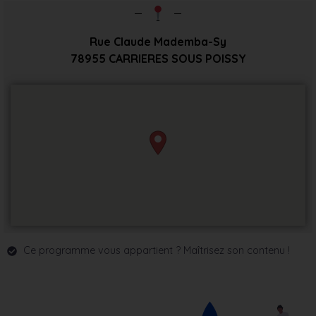
Rue Claude Mademba-Sy
78955
CARRIERES SOUS POISSY
Ce programme vous appartient ? Maîtrisez son contenu !