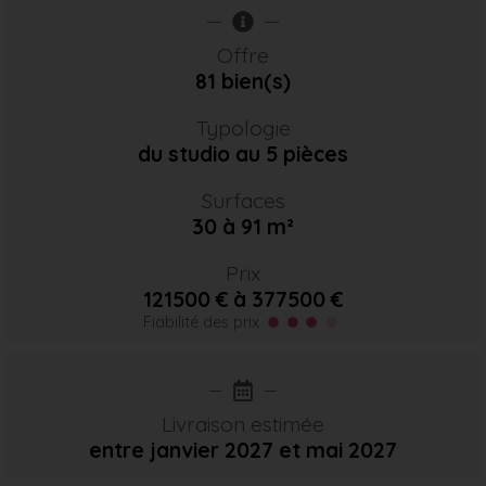
Offre
81 bien(s)
Typologie
du studio au 5 pièces
Surfaces
30 à 91 m²
Prix
121500 € à 377500 €
Fiabilité des prix
Livraison estimée
entre janvier 2027
et mai 2027