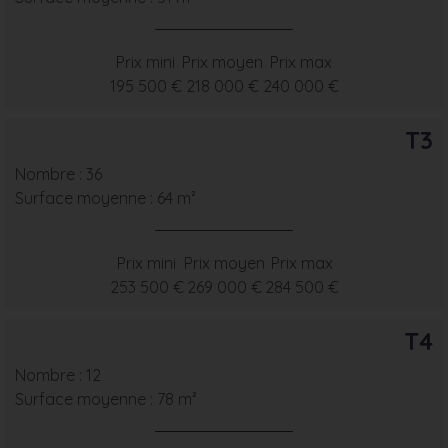
Prix mini
Prix moyen
Prix max
195 500 €
218 000 €
240 000 €
T3
Nombre : 36
Surface moyenne : 64 m²
Prix mini
Prix moyen
Prix max
253 500 €
269 000 €
284 500 €
T4
Nombre : 12
Surface moyenne : 78 m²