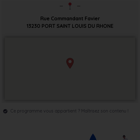
Rue Commandant Favier
13230
PORT SAINT LOUIS DU RHONE
Ce programme vous appartient ? Maîtrisez son contenu !