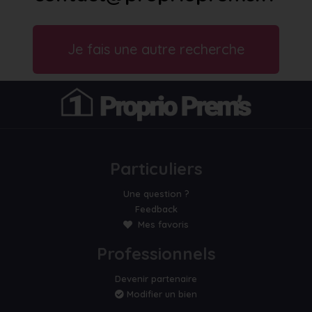
Je fais une autre recherche
Particuliers
Une question ?
Feedback
Mes favoris
Professionnels
Devenir partenaire
Modifier un bien