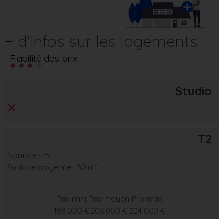
+ d'infos sur les logements
Fiabilité des prix
Studio
T2
Nombre : 75
Surface moyenne : 50 m²
Prix mini
Prix moyen
Prix max
188 000 €
206 000 €
224 000 €