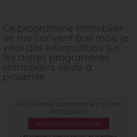
Ce programme immobilier
ne me convient pas mais je
veux des informations sur
les autres programmes
immobiliers neufs à
proximité
Je souhaite connaître les autres
bons plans
Je clique ici pour les bons plans
Les premiers avertis seront les premiers