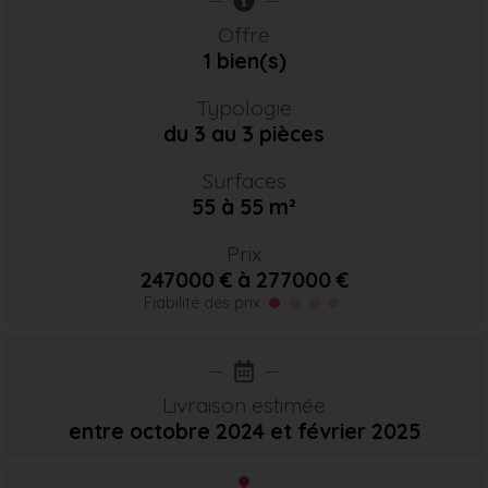
Offre
1 bien(s)
Typologie
du 3 au 3 pièces
Surfaces
55 à 55 m²
Prix
247000 € à 277000 €
Fiabilité des prix
Livraison estimée
entre octobre 2024
et février 2025