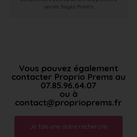
servis. Soyez Prem’s
Vous pouvez également
contacter Proprio Prems au
07.85.96.64.07
ou à
contact@proprioprems.fr
Je fais une autre recherche