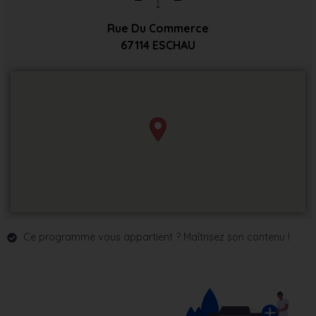
Rue Du Commerce
67114
ESCHAU
Ce programme vous appartient ? Maîtrisez son contenu !