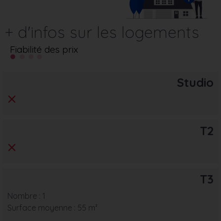
+ d'infos sur les logements
Fiabilité des prix
Studio
T2
T3
Nombre : 1
Surface moyenne : 55 m²