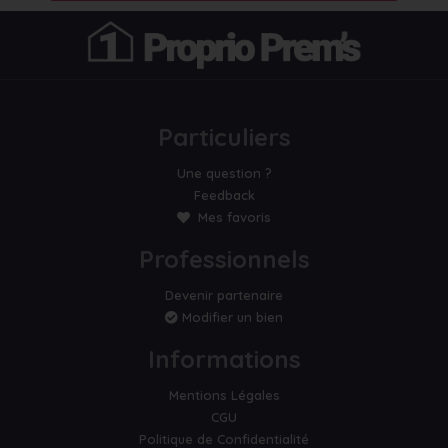
Particuliers
Une question ?
Feedback
Mes favoris
Professionnels
Devenir partenaire
Modifier un bien
Informations
Mentions Légales
CGU
Politique de Confidentialité