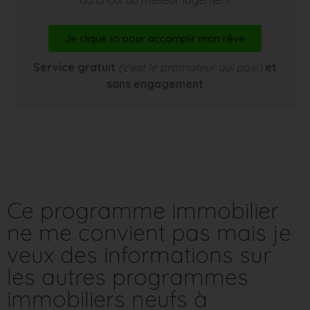
Je clique ici pour accomplir mon rêve
Service gratuit
(c’est le promoteur qui paie)
et
sans engagement
Ce programme immobilier
ne me convient pas mais je
veux des informations sur
les autres programmes
immobiliers neufs à