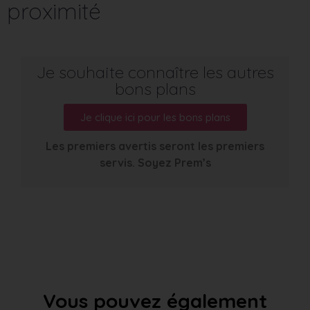
proximité
Je souhaite connaître les autres
bons plans
Je clique ici pour les bons plans
Les premiers avertis seront les premiers
servis. Soyez Prem’s
Vous pouvez également