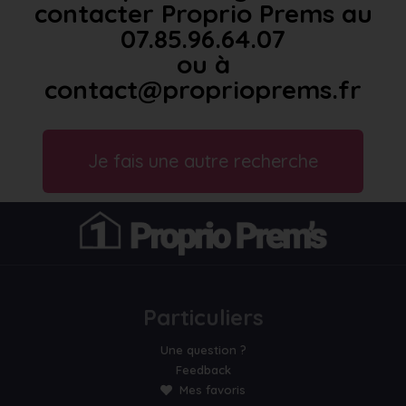
contacter Proprio Prems au
07.85.96.64.07
ou à
contact@proprioprems.fr
Je fais une autre recherche
Particuliers
Une question ?
Feedback
Mes favoris