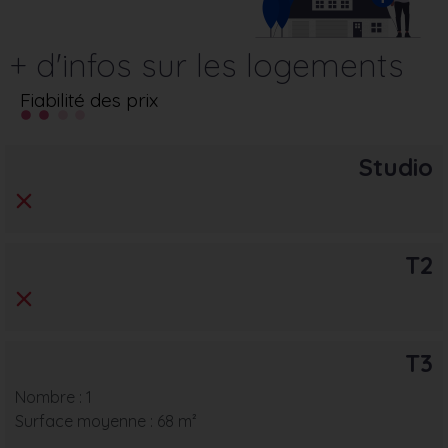
+ d'infos sur les logements
Fiabilité des prix
Studio
T2
T3
Nombre : 1
Surface moyenne : 68 m²