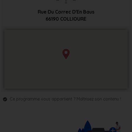
Rue Du Correc D'En Baus
66190
COLLIOURE
Ce programme vous appartient ? Maîtrisez son contenu !