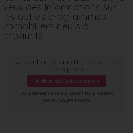
veux des informations sur
les autres programmes
immobiliers neufs à
proximité
Je souhaite connaître les autres
bons plans
Je clique ici pour les bons plans
Les premiers avertis seront les premiers
servis. Soyez Prem’s