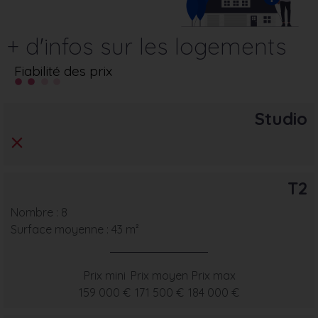
+ d'infos sur les logements
Fiabilité des prix
Studio
T2
Nombre : 8
Surface moyenne : 43 m²
Prix mini
Prix moyen
Prix max
159 000 €
171 500 €
184 000 €