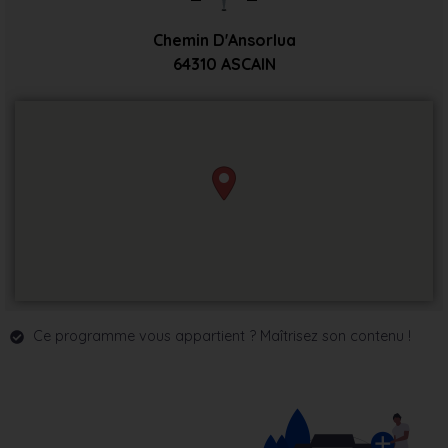
Chemin D'Ansorlua
64310
ASCAIN
Ce programme vous appartient ? Maîtrisez son contenu !