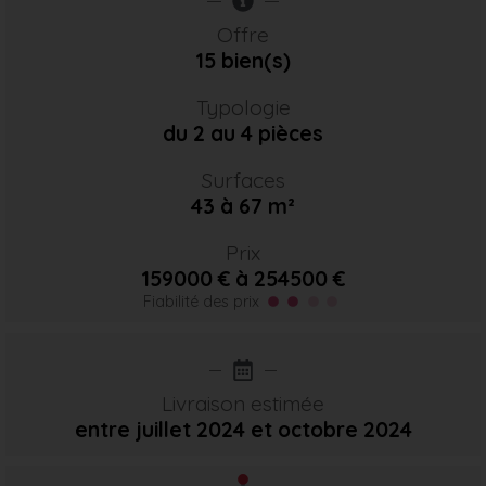
Offre
15 bien(s)
Typologie
du 2 au 4 pièces
Surfaces
43 à 67 m²
Prix
159000 € à 254500 €
Fiabilité des prix
Livraison estimée
entre juillet 2024
et octobre 2024