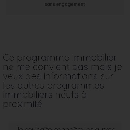
sans engagement
Ce programme immobilier
ne me convient pas mais je
veux des informations sur
les autres programmes
immobiliers neufs à
proximité
Je souhaite connaître les autres