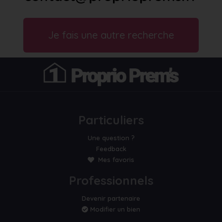
Je fais une autre recherche
Particuliers
Une question ?
Feedback
Mes favoris
Professionnels
Devenir partenaire
Modifier un bien