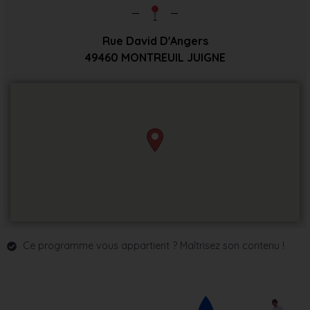
Rue David D'Angers
49460
MONTREUIL JUIGNE
Ce programme vous appartient ? Maîtrisez son contenu !