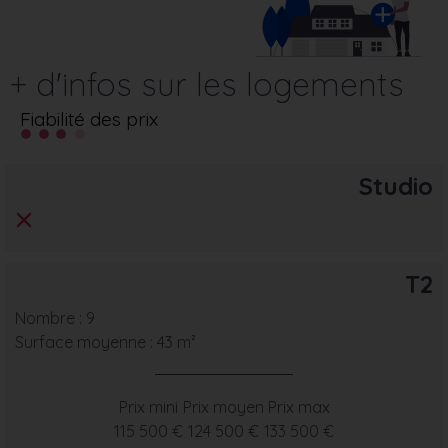
+ d'infos sur les logements
Fiabilité des prix
Studio
T2
Nombre : 9
Surface moyenne : 43 m²
Prix mini
Prix moyen
Prix max
115 500 €
124 500 €
133 500 €