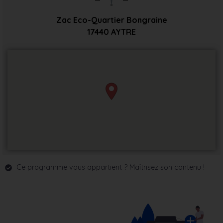
Zac Eco-Quartier Bongraine
17440
AYTRE
Ce programme vous appartient ? Maîtrisez son contenu !