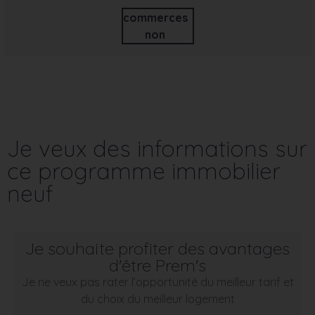
commerces
non
Je veux des informations sur
ce programme immobilier
neuf
Je souhaite profiter des avantages
d'être Prem's
Je ne veux pas rater l’opportunité du meilleur tarif et
du choix du meilleur logement