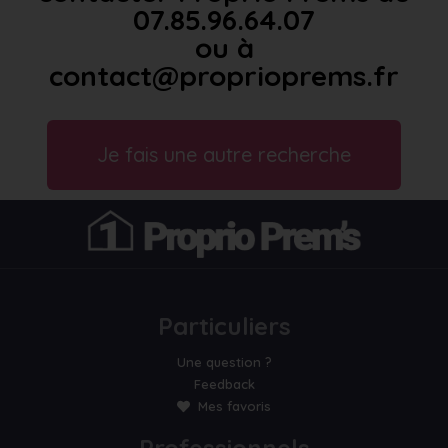
07.85.96.64.07
ou à
contact@proprioprems.fr
Je fais une autre recherche
Particuliers
Une question ?
Feedback
Mes favoris