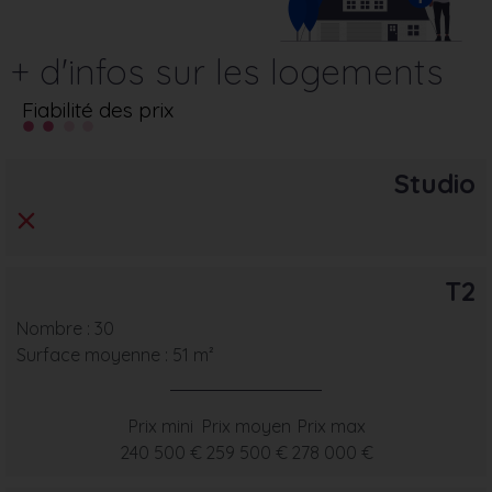
+ d'infos sur les logements
Fiabilité des prix
Studio
T2
Nombre : 30
Surface moyenne : 51 m²
Prix mini
Prix moyen
Prix max
240 500 €
259 500 €
278 000 €