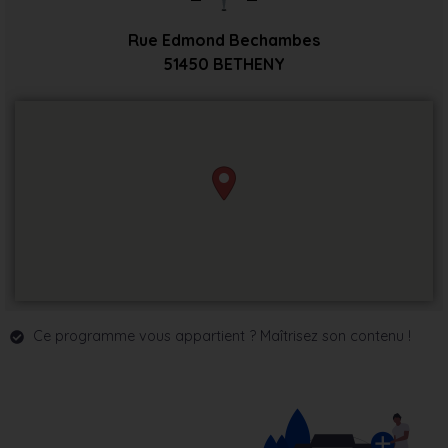
Rue Edmond Bechambes
51450
BETHENY
Ce programme vous appartient ? Maîtrisez son contenu !