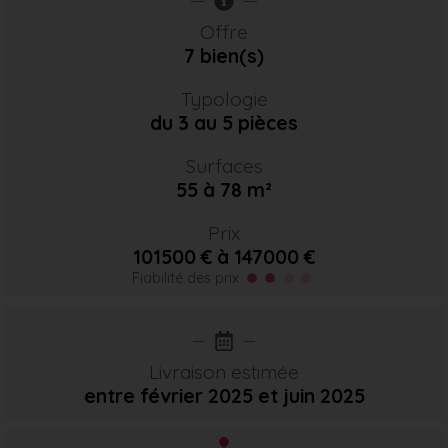
Offre
7 bien(s)
Typologie
du 3 au 5 pièces
Surfaces
55 à 78 m²
Prix
101500 € à 147000 €
Fiabilité des prix
Livraison estimée
entre février 2025
et juin 2025