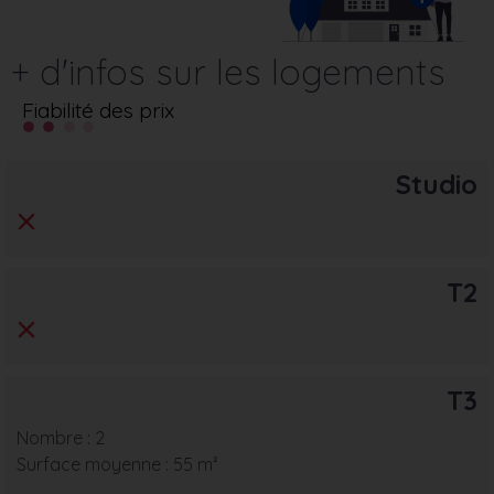
+ d'infos sur les logements
Fiabilité des prix
Studio
T2
T3
Nombre : 2
Surface moyenne : 55 m²