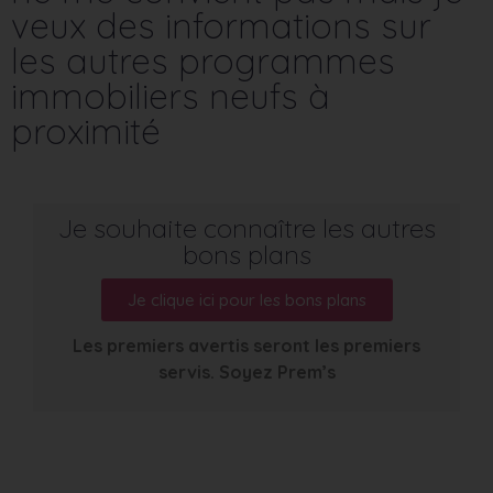
veux des informations sur
les autres programmes
immobiliers neufs à
proximité
Je souhaite connaître les autres
bons plans
Je clique ici pour les bons plans
Les premiers avertis seront les premiers
servis. Soyez Prem’s