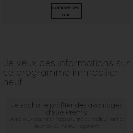
commerces
oui
Je veux des informations sur
ce programme immobilier
neuf
Je souhaite profiter des avantages
d'être Prem's
Je ne veux pas rater l’opportunité du meilleur tarif et
du choix du meilleur logement