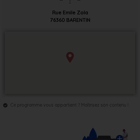
Rue Emile Zola
76360
BARENTIN
Ce programme vous appartient ? Maîtrisez son contenu !