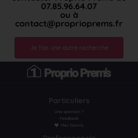
07.85.96.64.07
ou à
contact@proprioprems.fr
Je fais une autre recherche
Particuliers
Une question ?
Feedback
Mes favoris