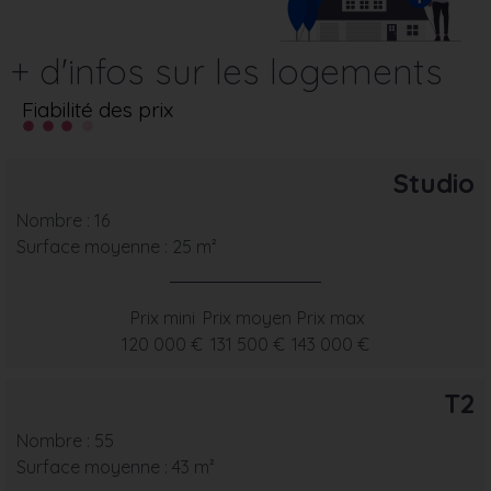
+ d'infos sur les logements
Fiabilité des prix
Studio
Nombre : 16
Surface moyenne : 25 m²
Prix mini
Prix moyen
Prix max
120 000 €
131 500 €
143 000 €
T2
Nombre : 55
Surface moyenne : 43 m²