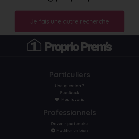
Je fais une autre recherche
Particuliers
Une question ?
Feedback
Mes favoris
Professionnels
Devenir partenaire
Modifier un bien