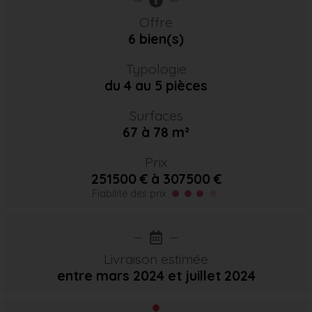
Offre
6 bien(s)
Typologie
du 4 au 5 pièces
Surfaces
67 à 78 m²
Prix
251500 € à 307500 €
Fiabilité des prix
Livraison estimée
entre mars 2024
et juillet 2024