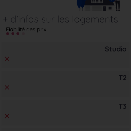
+ d'infos sur les logements
Fiabilité des prix
Studio
T2
T3