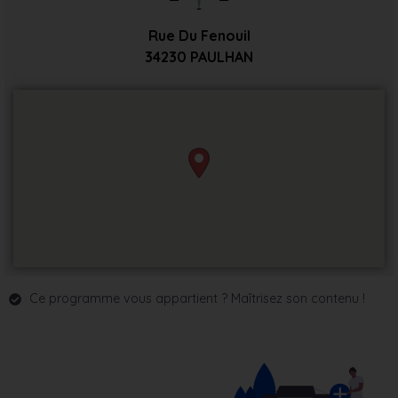
Rue Du Fenouil
34230
PAULHAN
Ce programme vous appartient ? Maîtrisez son contenu !