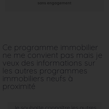
sans engagement
Ce programme immobilier
ne me convient pas mais je
veux des informations sur
les autres programmes
immobiliers neufs à
proximité
Je souhaite connaître les autres