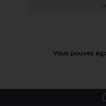
Le
Vous pouvez éga