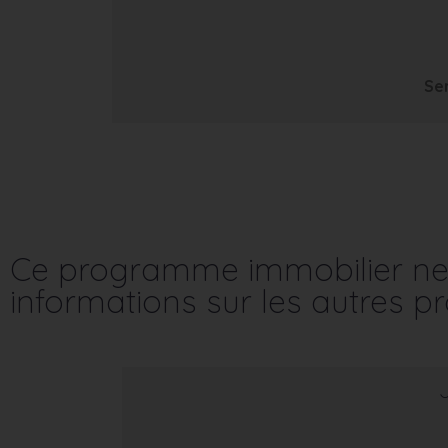
Se
Ce programme immobilier ne 
informations sur les autres 