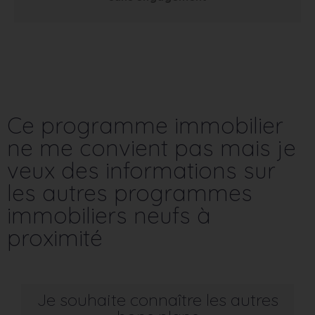
Ce programme immobilier
ne me convient pas mais je
veux des informations sur
les autres programmes
immobiliers neufs à
proximité
Je souhaite connaître les autres