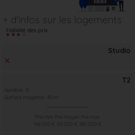
+ d'infos sur les logements
Fiabilité des prix
Studio
T2
Nombre : 8
Surface moyenne : 43 m²
Prix mini
Prix moyen
Prix max
146 500 €
163 500 €
180 000 €