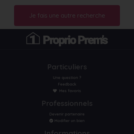
Je fais une autre recherche
Particuliers
Une question ?
Feedback
Mes favoris
Professionnels
Devenir partenaire
Modifier un bien
Informations