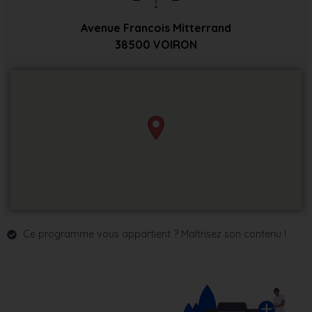
Avenue Francois Mitterrand
38500
VOIRON
Ce programme vous appartient ? Maîtrisez son contenu !