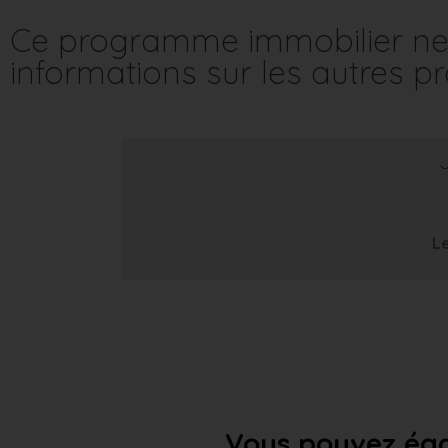
Ce programme immobilier ne 
informations sur les autres 
Le
Vous pouvez éga