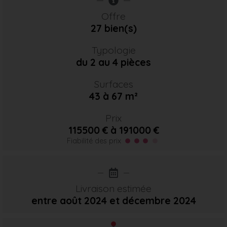
Offre
27 bien(s)
Typologie
du 2 au 4 pièces
Surfaces
43 à 67 m²
Prix
115500 € à 191000 €
Fiabilité des prix
Livraison estimée
entre août 2024
et décembre 2024