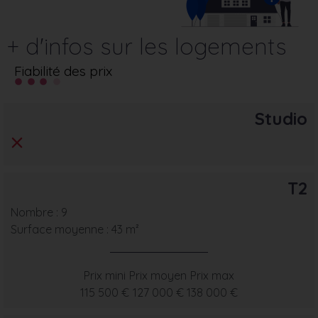
+ d'infos sur les logements
Fiabilité des prix
Studio
T2
Nombre : 9
Surface moyenne : 43 m²
Prix mini
Prix moyen
Prix max
115 500 €
127 000 €
138 000 €