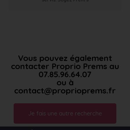
Vous pouvez également
contacter Proprio Prems au
07.85.96.64.07
ou à
contact@proprioprems.fr
Je fais une autre recherche