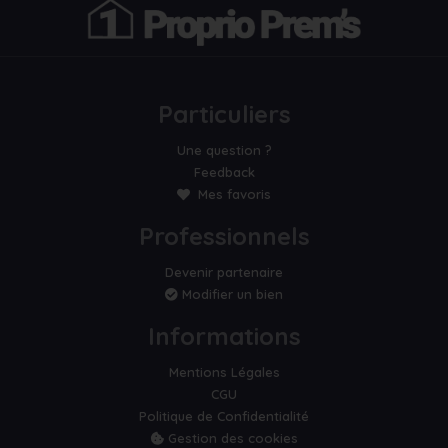
Particuliers
Une question ?
Feedback
Mes favoris
Professionnels
Devenir partenaire
Modifier un bien
Informations
Mentions Légales
CGU
Politique de Confidentialité
Gestion des cookies