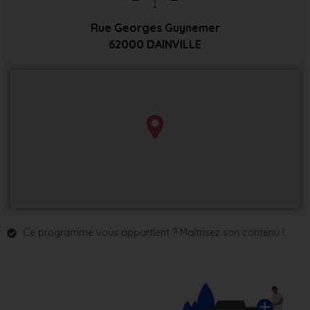
Rue Georges Guynemer
62000
DAINVILLE
Ce programme vous appartient ? Maîtrisez son contenu !