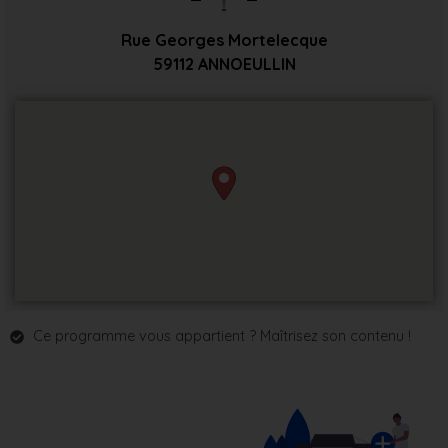
Rue Georges Mortelecque
59112
ANNOEULLIN
Ce programme vous appartient ? Maîtrisez son contenu !