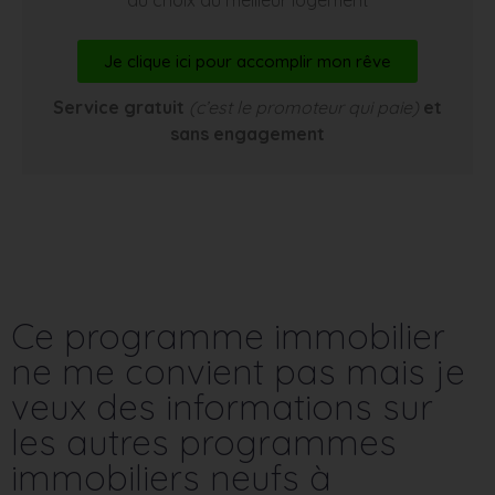
Je clique ici pour accomplir mon rêve
Service gratuit
(c’est le promoteur qui paie)
et
sans engagement
Ce programme immobilier
ne me convient pas mais je
veux des informations sur
les autres programmes
immobiliers neufs à