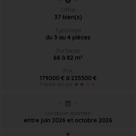
Offre
37 bien(s)
Typologie
du 3 au 4 pièces
Surfaces
68 à 82 m²
Prix
179000 € à 235500 €
Fiabilité des prix
Livraison estimée
entre juin 2026
et octobre 2026