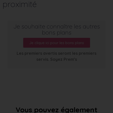
proximité
Je souhaite connaître les autres
bons plans
Je clique ici pour les bons plans
Les premiers avertis seront les premiers
servis. Soyez Prem’s
Vous pouvez également