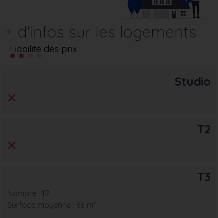
+ d'infos sur les logements
Fiabilité des prix
Studio
T2
T3
Nombre : 12
Surface moyenne : 68 m²