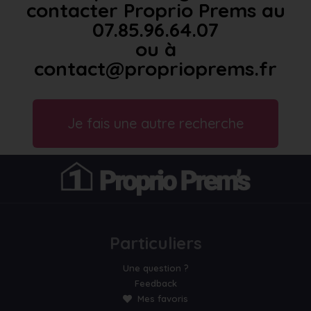
contacter Proprio Prems au
07.85.96.64.07
ou à
contact@proprioprems.fr
Je fais une autre recherche
Particuliers
Une question ?
Feedback
Mes favoris