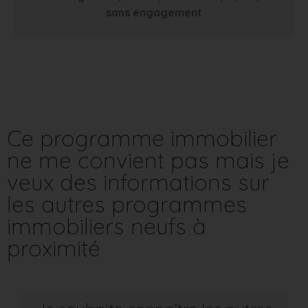
sans engagement
Ce programme immobilier
ne me convient pas mais je
veux des informations sur
les autres programmes
immobiliers neufs à
proximité