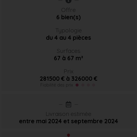
Offre
6 bien(s)
Typologie
du 4 au 4 pièces
Surfaces
67 à 67 m²
Prix
281500 € à 326000 €
Fiabilité des prix
Livraison estimée
entre mai 2024
et septembre 2024