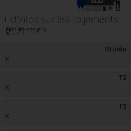
+ d'infos sur les logements
Fiabilité des prix
Studio
T2
T3