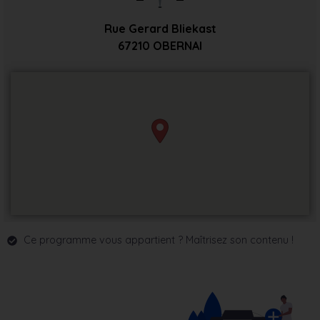
Rue Gerard Bliekast
67210
OBERNAI
Ce programme vous appartient ? Maîtrisez son contenu !