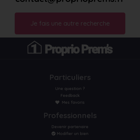
Je fais une autre recherche
Particuliers
Une question ?
Feedback
Mes favoris
Professionnels
Devenir partenaire
Modifier un bien