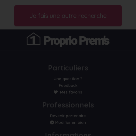
Je fais une autre recherche
Particuliers
Une question ?
Feedback
Mes favoris
Professionnels
Devenir partenaire
Modifier un bien
Informations