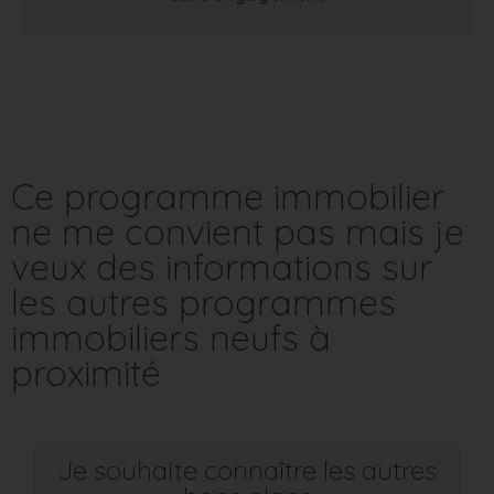
Ce programme immobilier
ne me convient pas mais je
veux des informations sur
les autres programmes
immobiliers neufs à
proximité
Je souhaite connaître les autres