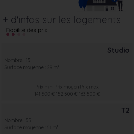
+ d'infos sur les logements
Fiabilité des prix
Studio
Nombre : 15
Surface moyenne : 29 m²
Prix mini
Prix moyen
Prix max
141 500 €
152 500 €
163 500 €
T2
Nombre : 55
Surface moyenne : 51 m²