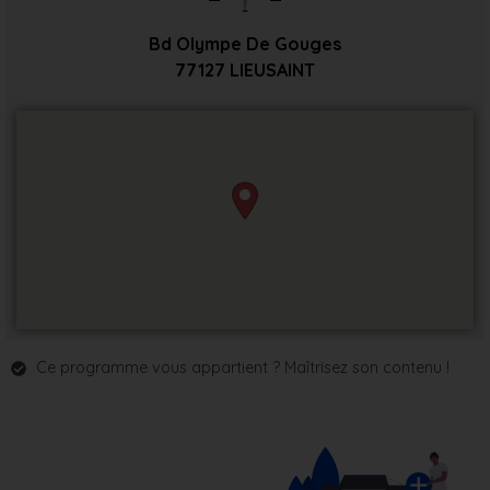
Bd Olympe De Gouges
77127
LIEUSAINT
Ce programme vous appartient ? Maîtrisez son contenu !