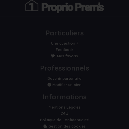
Particuliers
Une question ?
Feedback
Mes favoris
Professionnels
Devenir partenaire
Modifier un bien
Informations
Mentions Légales
CGU
Politique de Confidentialité
Gestion des cookies