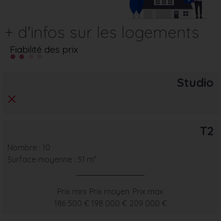
+ d'infos sur les logements
Fiabilité des prix
Studio
T2
Nombre : 10
Surface moyenne : 51 m²
Prix mini
Prix moyen
Prix max
186 500 €
198 000 €
209 000 €