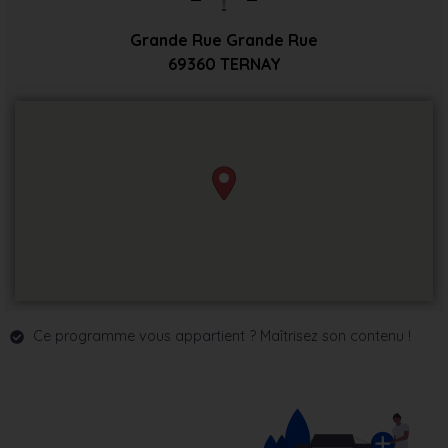
Grande Rue Grande Rue
69360
TERNAY
Ce programme vous appartient ? Maîtrisez son contenu !