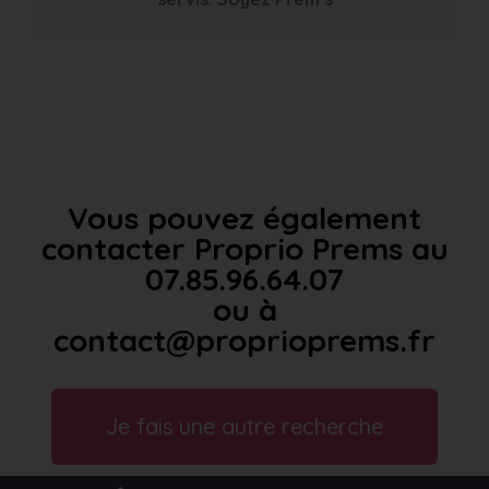
Vous pouvez également
contacter Proprio Prems au
07.85.96.64.07
ou à
contact@proprioprems.fr
Je fais une autre recherche