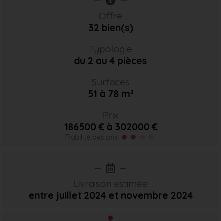
Offre
32 bien(s)
Typologie
du 2 au 4 pièces
Surfaces
51 à 78 m²
Prix
186500 € à 302000 €
Fiabilité des prix
Livraison estimée
entre juillet 2024
et novembre 2024