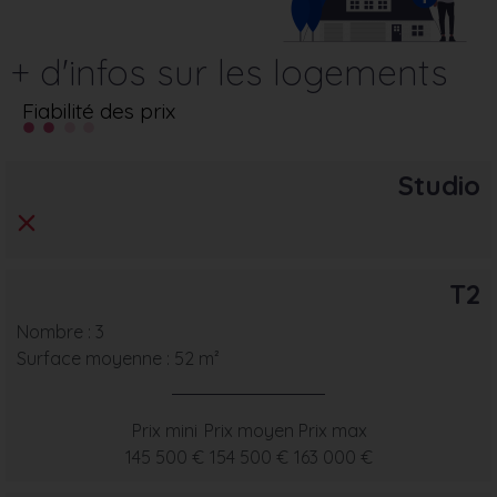
+ d'infos sur les logements
Fiabilité des prix
Studio
T2
Nombre : 3
Surface moyenne : 52 m²
Prix mini
Prix moyen
Prix max
145 500 €
154 500 €
163 000 €