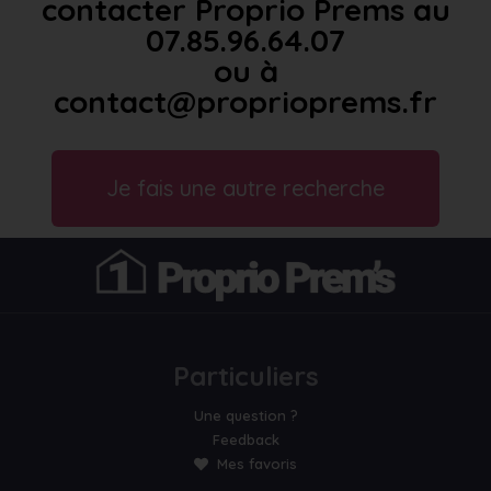
contacter Proprio Prems au
07.85.96.64.07
ou à
contact@proprioprems.fr
Je fais une autre recherche
Particuliers
Une question ?
Feedback
Mes favoris