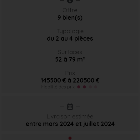
Offre
9 bien(s)
Typologie
du 2 au 4 pièces
Surfaces
52 à 79 m²
Prix
145500 € à 220500 €
Fiabilité des prix
Livraison estimée
entre mars 2024
et juillet 2024