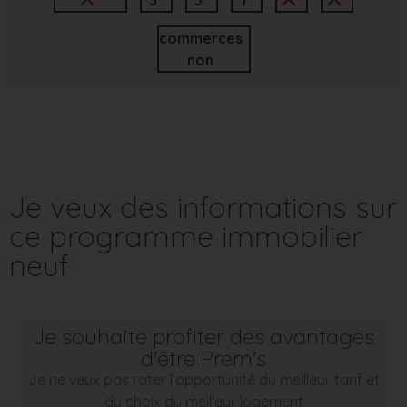
commerces
non
Je veux des informations sur
ce programme immobilier
neuf
Je souhaite profiter des avantages
d'être Prem's
Je ne veux pas rater l’opportunité du meilleur tarif et
du choix du meilleur logement