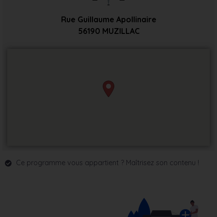
Rue Guillaume Apollinaire
56190
MUZILLAC
Ce programme vous appartient ? Maîtrisez son contenu !