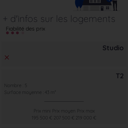
+ d'infos sur les logements
Fiabilité des prix
Studio
T2
Nombre : 5
Surface moyenne : 43 m²
Prix mini
Prix moyen
Prix max
195 500 €
207 500 €
219 000 €