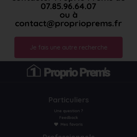
07.85.96.64.07
ou à
contact@proprioprems.fr
Je fais une autre recherche
Particuliers
Une question ?
Feedback
Mes favoris