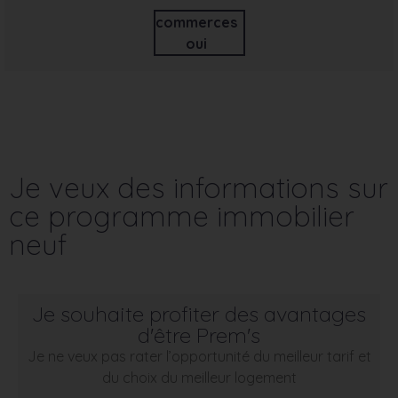
commerces
oui
Je veux des informations sur
ce programme immobilier
neuf
Je souhaite profiter des avantages
d'être Prem's
Je ne veux pas rater l’opportunité du meilleur tarif et
du choix du meilleur logement