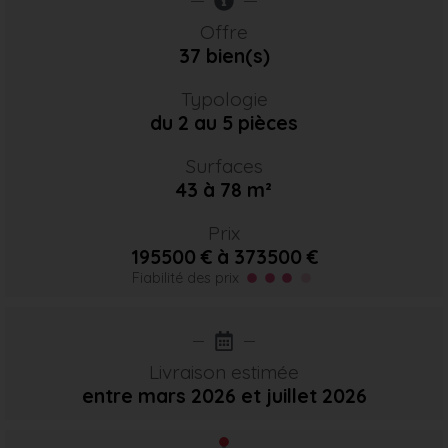
Offre
37 bien(s)
Typologie
du 2 au 5 pièces
Surfaces
43 à 78 m²
Prix
195500 € à 373500 €
Fiabilité des prix
Livraison estimée
entre mars 2026
et juillet 2026