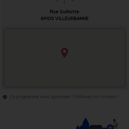
Rue Guillotte
69100
VILLEURBANNE
Ce programme vous appartient ? Maîtrisez son contenu !