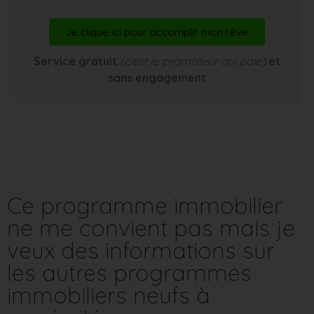
Je clique ici pour accomplir mon rêve
Service gratuit
(c’est le promoteur qui paie)
et
sans engagement
Ce programme immobilier
ne me convient pas mais je
veux des informations sur
les autres programmes
immobiliers neufs à