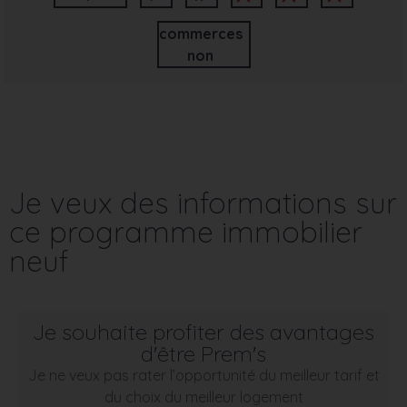
commerces
non
Je veux des informations sur
ce programme immobilier
neuf
Je souhaite profiter des avantages
d'être Prem's
Je ne veux pas rater l’opportunité du meilleur tarif et
du choix du meilleur logement