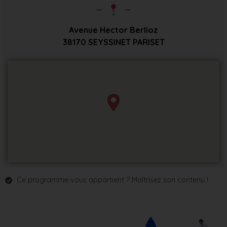
Avenue Hector Berlioz
38170
SEYSSINET PARISET
Ce programme vous appartient ? Maîtrisez son contenu !