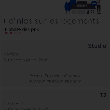
+ d'infos sur les logements
Fiabilité des prix
Studio
Nombre : 1
Surface moyenne : 26 m²
Prix mini
Prix moyen
Prix max
74 000 €
78 500 €
83 000 €
T2
Nombre : 7
Surface moyenne : 45 m²