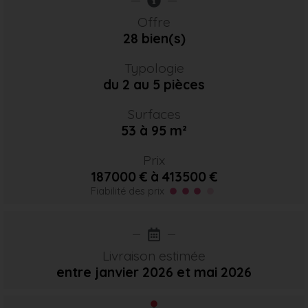
Offre
28 bien(s)
Typologie
du 2 au 5 pièces
Surfaces
53 à 95 m²
Prix
187000 € à 413500 €
Fiabilité des prix
Livraison estimée
entre janvier 2026
et mai 2026