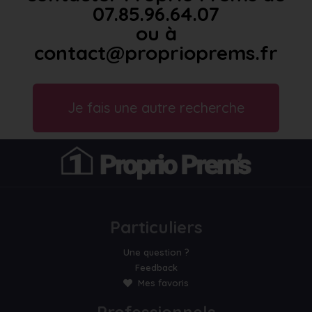
07.85.96.64.07
ou à
contact@proprioprems.fr
Je fais une autre recherche
Particuliers
Une question ?
Feedback
Mes favoris