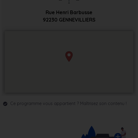
Rue Henri Barbusse
92230
GENNEVILLIERS
Ce programme vous appartient ? Maîtrisez son contenu !