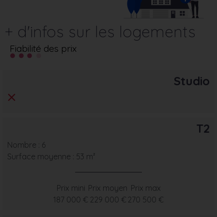
+ d'infos sur les logements
Fiabilité des prix
Studio
T2
Nombre : 6
Surface moyenne : 53 m²
Prix mini
Prix moyen
Prix max
187 000 €
229 000 €
270 500 €