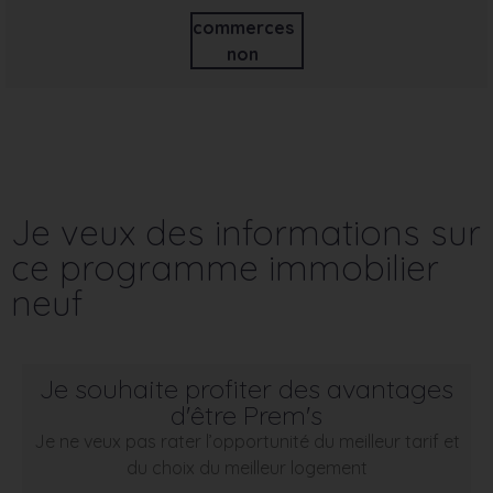
commerces
non
Je veux des informations sur
ce programme immobilier
neuf
Je souhaite profiter des avantages
d'être Prem's
Je ne veux pas rater l’opportunité du meilleur tarif et
du choix du meilleur logement