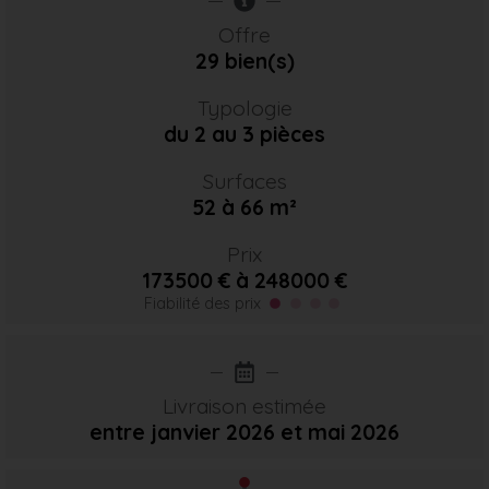
Offre
29 bien(s)
Typologie
du 2 au 3 pièces
Surfaces
52 à 66 m²
Prix
173500 € à 248000 €
Fiabilité des prix
Livraison estimée
entre janvier 2026
et mai 2026