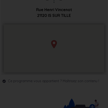
Rue Henri Vincenot
21120
IS SUR TILLE
Ce programme vous appartient ? Maîtrisez son contenu !