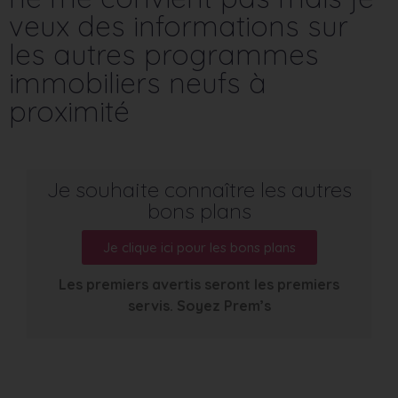
veux des informations sur
les autres programmes
immobiliers neufs à
proximité
Je souhaite connaître les autres
bons plans
Je clique ici pour les bons plans
Les premiers avertis seront les premiers
servis. Soyez Prem’s