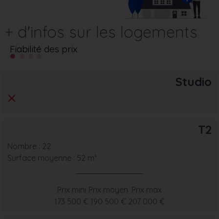
+ d'infos sur les logements
Fiabilité des prix
Studio
T2
Nombre : 22
Surface moyenne : 52 m²
Prix mini
Prix moyen
Prix max
173 500 €
190 500 €
207 000 €