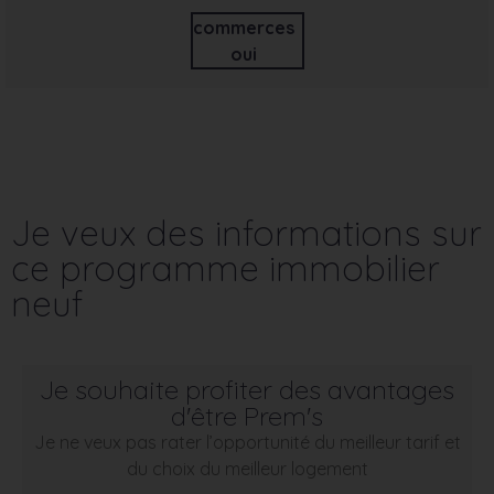
commerces
oui
Je veux des informations sur
ce programme immobilier
neuf
Je souhaite profiter des avantages
d'être Prem's
Je ne veux pas rater l’opportunité du meilleur tarif et
du choix du meilleur logement