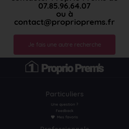
07.85.96.64.07
ou à
contact@proprioprems.fr
Je fais une autre recherche
Particuliers
Une question ?
Feedback
Mes favoris