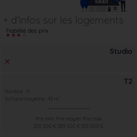
+ d'infos sur les logements
Fiabilité des prix
Studio
T2
Nombre : 11
Surface moyenne : 43 m²
Prix mini
Prix moyen
Prix max
255 500 €
289 500 €
323 000 €