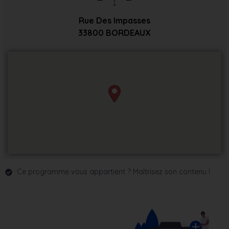
Rue Des Impasses
33800
BORDEAUX
Ce programme vous appartient ? Maîtrisez son contenu !