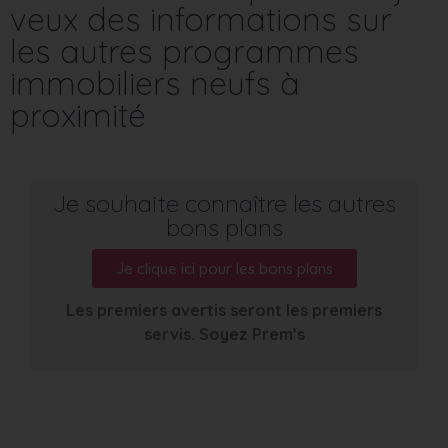
veux des informations sur
les autres programmes
immobiliers neufs à
proximité
Je souhaite connaître les autres
bons plans
Je clique ici pour les bons plans
Les premiers avertis seront les premiers
servis. Soyez Prem’s