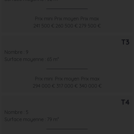
Prix mini
Prix moyen
Prix max
241 500 €
260 500 €
279 500 €
T3
Nombre : 9
Surface moyenne : 65 m²
Prix mini
Prix moyen
Prix max
294 000 €
317 000 €
340 000 €
T4
Nombre : 5
Surface moyenne : 79 m²