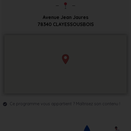
Avenue Jean Jaures
78340
CLAYESSOUSBOIS
Ce programme vous appartient ? Maîtrisez son contenu !