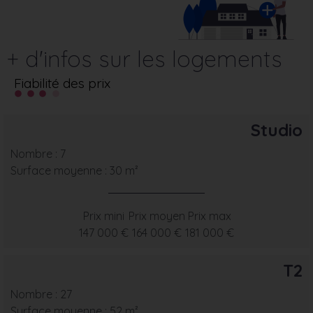
+ d'infos sur les logements
Fiabilité des prix
Studio
Nombre : 7
Surface moyenne : 30 m²
Prix mini
Prix moyen
Prix max
147 000 €
164 000 €
181 000 €
T2
Nombre : 27
Surface moyenne : 52 m²