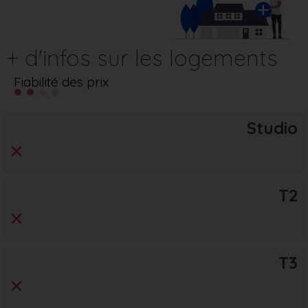
+ d'infos sur les logements
Fiabilité des prix
Studio
T2
T3