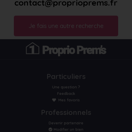
contact@proprioprems.fr
Je fais une autre recherche
Particuliers
Une question ?
Feedback
Mes favoris
Professionnels
Devenir partenaire
Modifier un bien