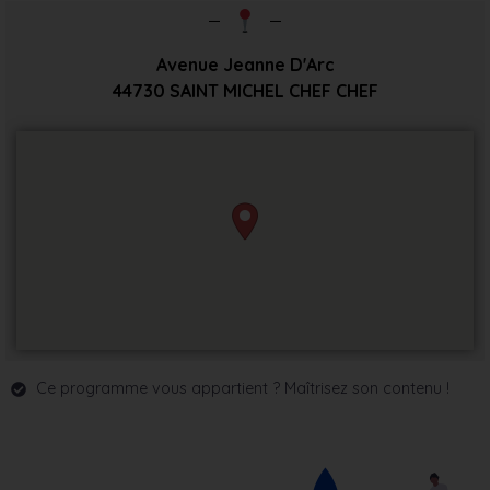
Avenue Jeanne D'Arc
44730
SAINT MICHEL CHEF CHEF
Ce programme vous appartient ? Maîtrisez son contenu !