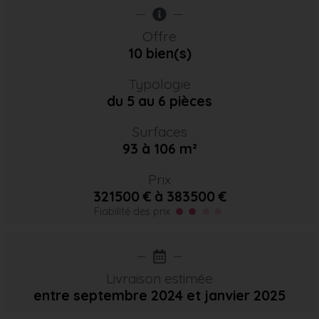
Offre
10 bien(s)
Typologie
du 5 au 6 pièces
Surfaces
93 à 106 m²
Prix
321500 € à 383500 €
Fiabilité des prix
Livraison estimée
entre septembre 2024
et janvier 2025