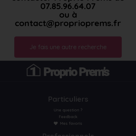
07.85.96.64.07
ou à
contact@proprioprems.fr
Je fais une autre recherche
Particuliers
Une question ?
Feedback
Mes favoris