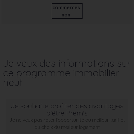
commerces
non
Je veux des informations sur
ce programme immobilier
neuf
Je souhaite profiter des avantages
d'être Prem's
Je ne veux pas rater l’opportunité du meilleur tarif et
du choix du meilleur logement