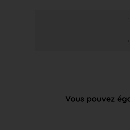
Le
Vous pouvez éga