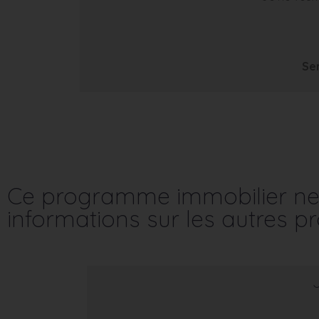
Se
Ce programme immobilier ne 
informations sur les autres 