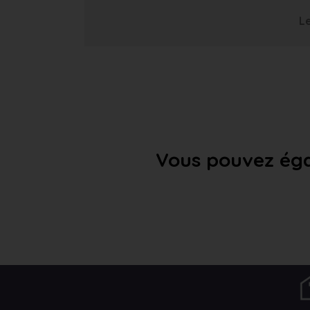
Le
Vous pouvez éga