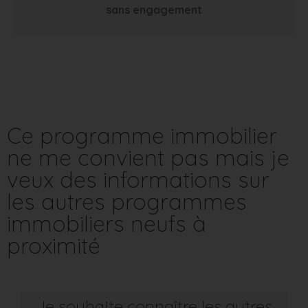
sans engagement
Ce programme immobilier
ne me convient pas mais je
veux des informations sur
les autres programmes
immobiliers neufs à
proximité
Je souhaite connaître les autres