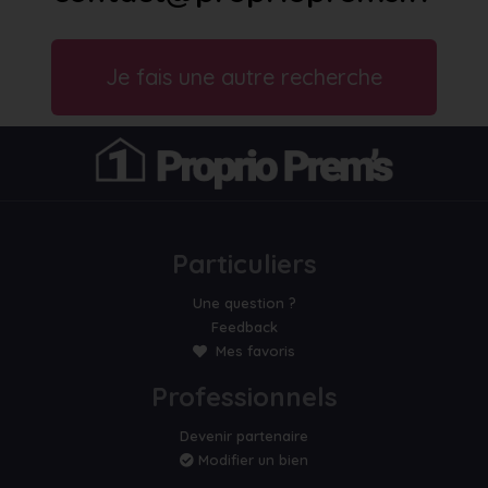
Je fais une autre recherche
Particuliers
Une question ?
Feedback
Mes favoris
Professionnels
Devenir partenaire
Modifier un bien