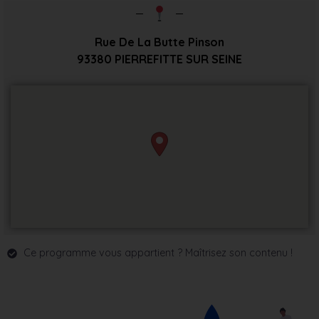
Rue De La Butte Pinson
93380
PIERREFITTE SUR SEINE
Ce programme vous appartient ? Maîtrisez son contenu !