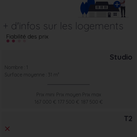
+ d'infos sur les logements
Fiabilité des prix
Studio
Nombre : 1
Surface moyenne : 31 m²
Prix mini
Prix moyen
Prix max
167 000 €
177 500 €
187 500 €
T2