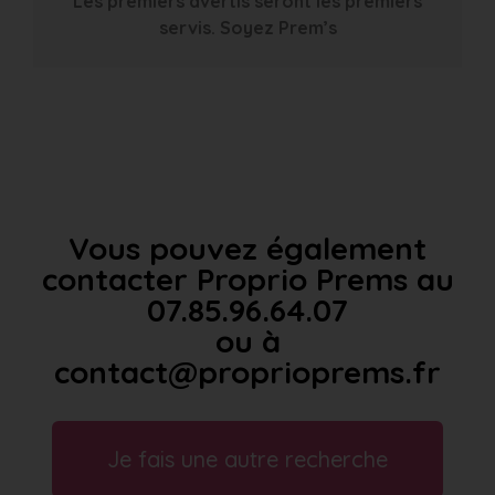
Les premiers avertis seront les premiers
servis. Soyez Prem’s
Vous pouvez également
contacter Proprio Prems au
07.85.96.64.07
ou à
contact@proprioprems.fr
Je fais une autre recherche