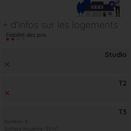
+ d'infos sur les logements
Fiabilité des prix
Studio
T2
T3
Nombre : 8
Surface moyenne : 55 m²