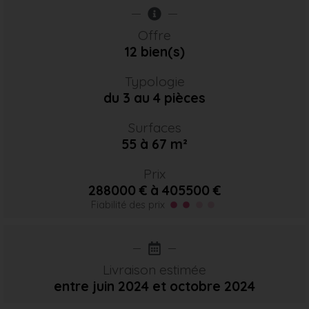
Offre
12 bien(s)
Typologie
du 3 au 4 pièces
Surfaces
55 à 67 m²
Prix
288000 € à 405500 €
Fiabilité des prix
Livraison estimée
entre juin 2024
et octobre 2024