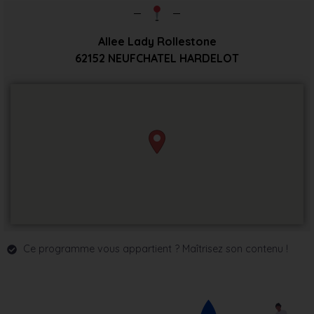
Allee Lady Rollestone
62152
NEUFCHATEL HARDELOT
Ce programme vous appartient ? Maîtrisez son contenu !