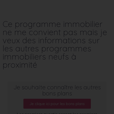
Ce programme immobilier
ne me convient pas mais je
veux des informations sur
les autres programmes
immobiliers neufs à
proximité
Je souhaite connaître les autres
bons plans
Je clique ici pour les bons plans