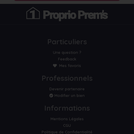
Particuliers
Une question ?
Feedback
Mes favoris
Professionnels
Devenir partenaire
Modifier un bien
Informations
Mentions Légales
CGU
Politique de Confidentialité