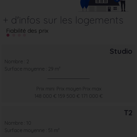
+ d'infos sur les logements
Fiabilité des prix
Studio
Nombre : 2
Surface moyenne : 29 m²
Prix mini
Prix moyen
Prix max
148 000 €
159 500 €
171 000 €
T2
Nombre : 10
Surface moyenne : 51 m²