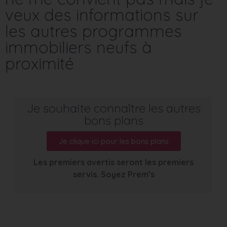
veux des informations sur
les autres programmes
immobiliers neufs à
proximité
Je souhaite connaître les autres
bons plans
Je clique ici pour les bons plans
Les premiers avertis seront les premiers
servis. Soyez Prem’s