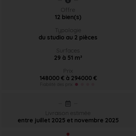
Offre
12 bien(s)
Typologie
du studio au 2 pièces
Surfaces
29 à 51 m²
Prix
148000 € à 294000 €
Fiabilité des prix
Livraison estimée
entre juillet 2025
et novembre 2025