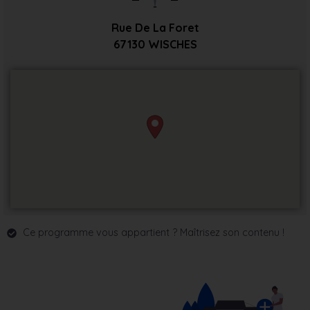
Rue De La Foret
67130
WISCHES
Ce programme vous appartient ? Maîtrisez son contenu !