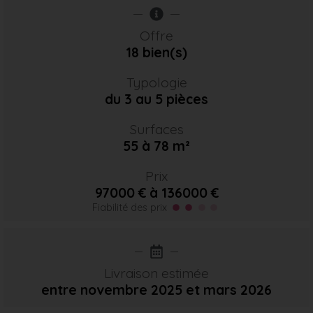
Offre
18 bien(s)
Typologie
du 3 au 5 pièces
Surfaces
55 à 78 m²
Prix
97000 € à 136000 €
Fiabilité des prix
Livraison estimée
entre novembre 2025
et mars 2026