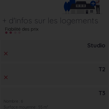
+ d'infos sur les logements
Fiabilité des prix
Studio
T2
T3
Nombre : 6
Surface moyenne : 55 m²