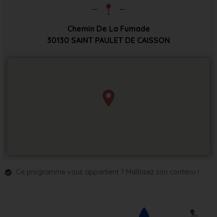
Chemin De La Fumade
30130
SAINT PAULET DE CAISSON
Ce programme vous appartient ? Maîtrisez son contenu !