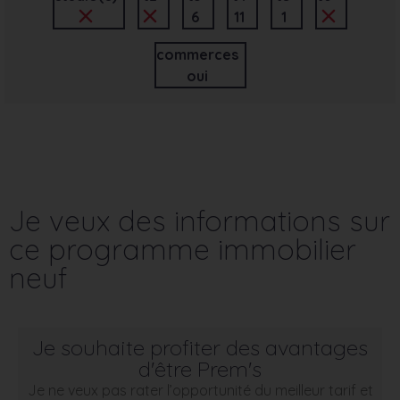
6
11
1
commerces
oui
Je veux des informations sur
ce programme immobilier
neuf
Je souhaite profiter des avantages
d'être Prem's
Je ne veux pas rater l’opportunité du meilleur tarif et