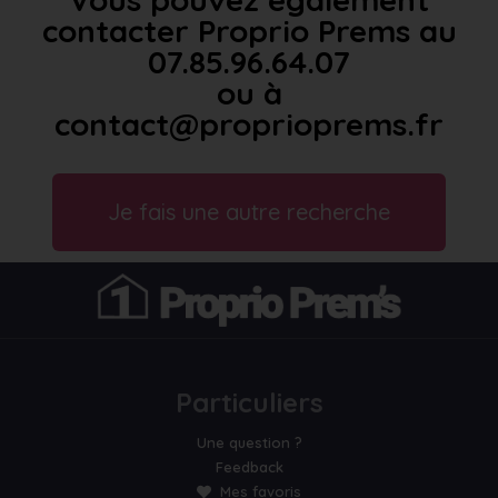
contacter Proprio Prems au
07.85.96.64.07
ou à
contact@proprioprems.fr
Je fais une autre recherche
Particuliers
Une question ?
Feedback
Mes favoris