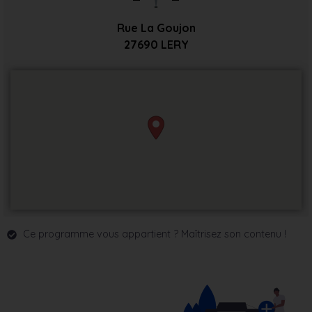
Rue La Goujon
27690
LERY
Ce programme vous appartient ? Maîtrisez son contenu !