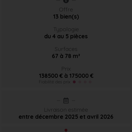
Offre
13 bien(s)
Typologie
du 4 au 5 pièces
Surfaces
67 à 78 m²
Prix
138500 € à 175000 €
Fiabilité des prix
Livraison estimée
entre décembre 2025
et avril 2026