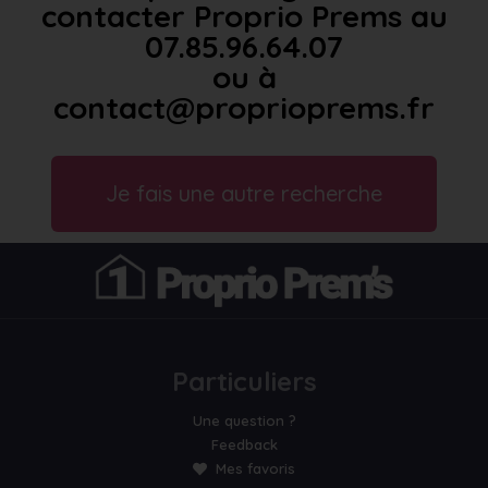
contacter Proprio Prems au
07.85.96.64.07
ou à
contact@proprioprems.fr
Je fais une autre recherche
Particuliers
Une question ?
Feedback
Mes favoris