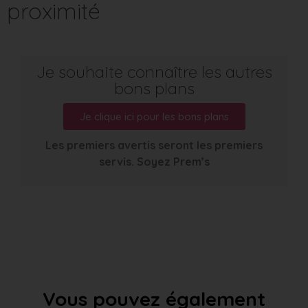
proximité
Je souhaite connaître les autres
bons plans
Je clique ici pour les bons plans
Les premiers avertis seront les premiers
servis. Soyez Prem’s
Vous pouvez également