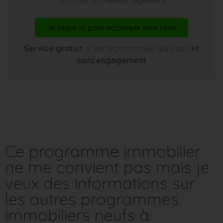
Je clique ici pour accomplir mon rêve
Service gratuit
(c’est le promoteur qui paie)
et
sans engagement
Ce programme immobilier
ne me convient pas mais je
veux des informations sur
les autres programmes
immobiliers neufs à