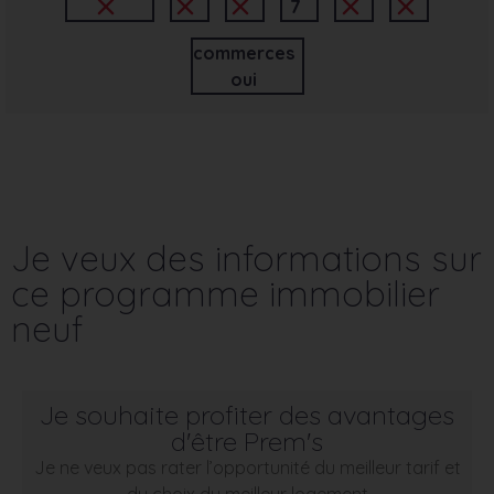
7
commerces
oui
Je veux des informations sur
ce programme immobilier
neuf
Je souhaite profiter des avantages
d'être Prem's
Je ne veux pas rater l’opportunité du meilleur tarif et
du choix du meilleur logement