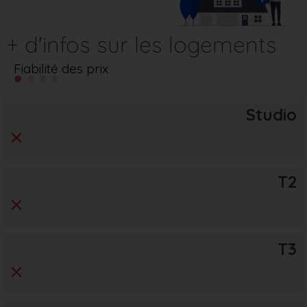
+ d'infos sur les logements
Fiabilité des prix
Studio
T2
T3