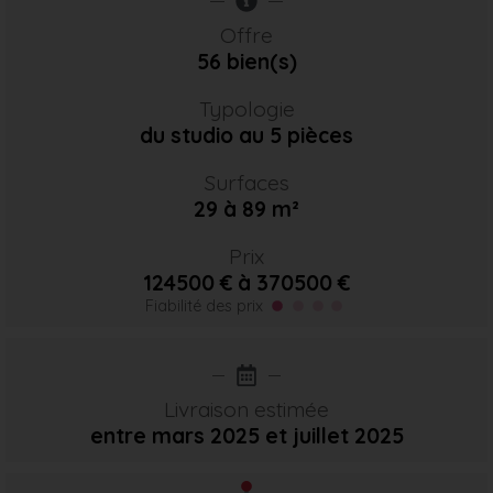
Offre
56 bien(s)
Typologie
du studio au 5 pièces
Surfaces
29 à 89 m²
Prix
124500 € à 370500 €
Fiabilité des prix
Livraison estimée
entre mars 2025
et juillet 2025