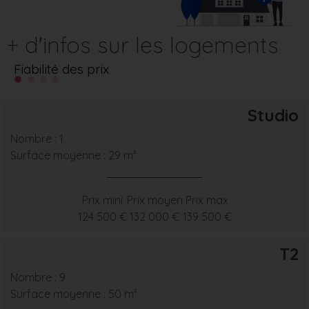
+ d'infos sur les logements
Fiabilité des prix
Studio
Nombre : 1
Surface moyenne : 29 m²
Prix mini
Prix moyen
Prix max
124 500 €
132 000 €
139 500 €
T2
Nombre : 9
Surface moyenne : 50 m²