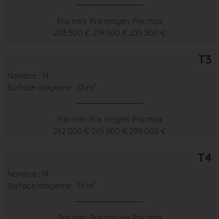
Prix mini
Prix moyen
Prix max
203 500 €
219 500 €
235 500 €
T3
Nombre : 14
Surface moyenne : 63 m²
Prix mini
Prix moyen
Prix max
242 000 €
265 500 €
289 000 €
T4
Nombre : 14
Surface moyenne : 76 m²
Prix mini
Prix moyen
Prix max