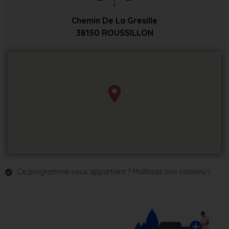
Chemin De La Gresille
38150
ROUSSILLON
Ce programme vous appartient ? Maîtrisez son contenu !