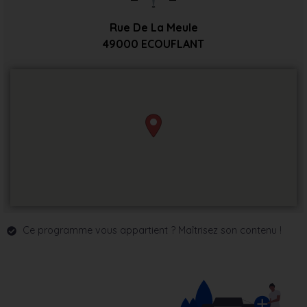
Rue De La Meule
49000
ECOUFLANT
Ce programme vous appartient ? Maîtrisez son contenu !