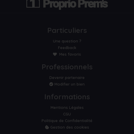
Particuliers
Une question ?
Feedback
Mes favoris
Professionnels
Devenir partenaire
Modifier un bien
Informations
Mentions Légales
CGU
Politique de Confidentialité
Gestion des cookies