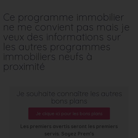
Ce programme immobilier
ne me convient pas mais je
veux des informations sur
les autres programmes
immobiliers neufs à
proximité
Je souhaite connaître les autres
bons plans
Je clique ici pour les bons plans
Les premiers avertis seront les premiers
servis. Soyez Prem’s