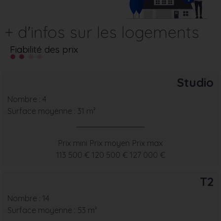
+ d'infos sur les logements
Fiabilité des prix
Studio
Nombre : 4
Surface moyenne : 31 m²
Prix mini
Prix moyen
Prix max
113 500 €
120 500 €
127 000 €
T2
Nombre : 14
Surface moyenne : 53 m²