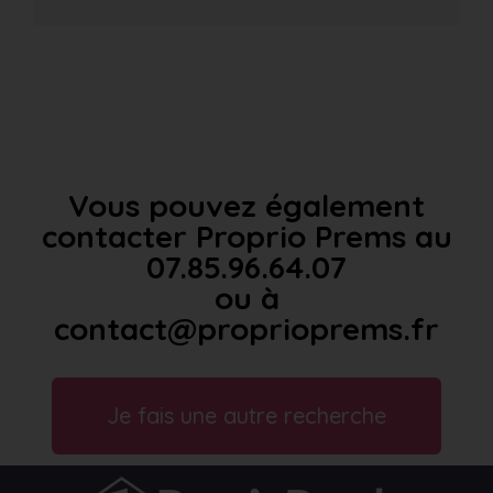
Vous pouvez également
contacter Proprio Prems au
07.85.96.64.07
ou à
contact@proprioprems.fr
Je fais une autre recherche