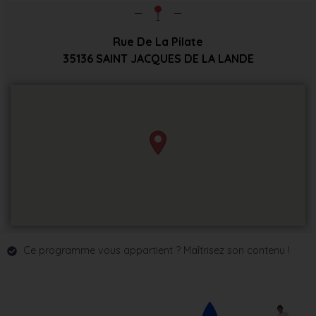
Rue De La Pilate
35136
SAINT JACQUES DE LA LANDE
Ce programme vous appartient ? Maîtrisez son contenu !