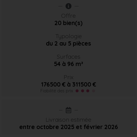
Offre
20 bien(s)
Typologie
du 2 au 5 pièces
Surfaces
54 à 96 m²
Prix
176500 € à 311500 €
Fiabilité des prix
Livraison estimée
entre octobre 2025
et février 2026