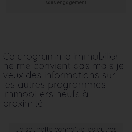
sans engagement
Ce programme immobilier
ne me convient pas mais je
veux des informations sur
les autres programmes
immobiliers neufs à
proximité
Je souhaite connaître les autres