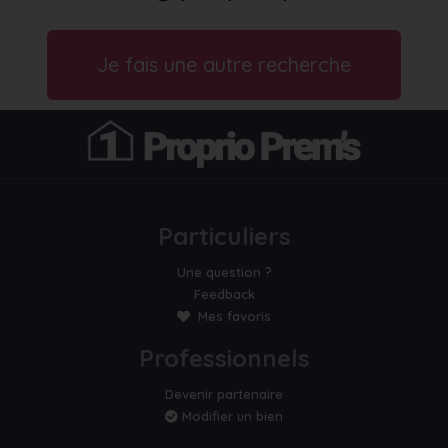
Je fais une autre recherche
Particuliers
Une question ?
Feedback
Mes favoris
Professionnels
Devenir partenaire
Modifier un bien