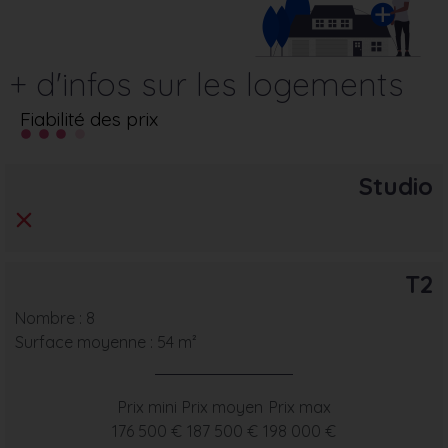
+ d'infos sur les logements
Fiabilité des prix
Studio
T2
Nombre : 8
Surface moyenne : 54 m²
Prix mini
Prix moyen
Prix max
176 500 €
187 500 €
198 000 €