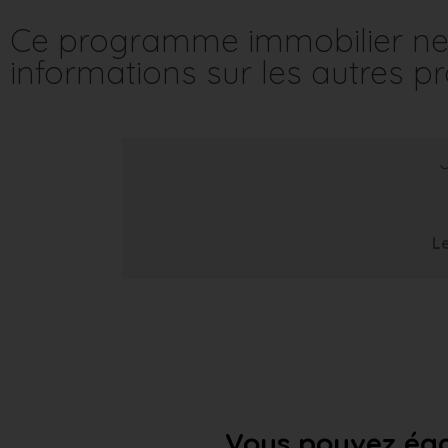
Ce programme immobilier ne 
informations sur les autres 
Le
Vous pouvez éga