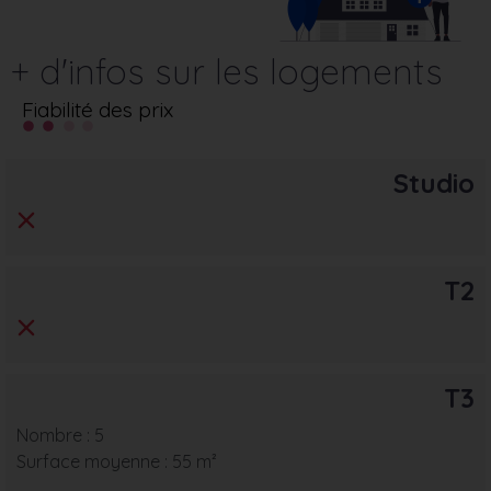
+ d'infos sur les logements
Fiabilité des prix
Studio
T2
T3
Nombre : 5
Surface moyenne : 55 m²