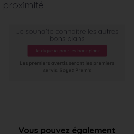
proximité
Je souhaite connaître les autres
bons plans
Je clique ici pour les bons plans
Les premiers avertis seront les premiers
servis. Soyez Prem’s
Vous pouvez également