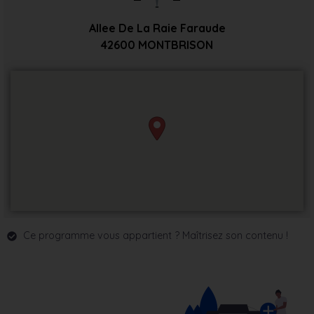
Allee De La Raie Faraude
42600
MONTBRISON
Ce programme vous appartient ? Maîtrisez son contenu !