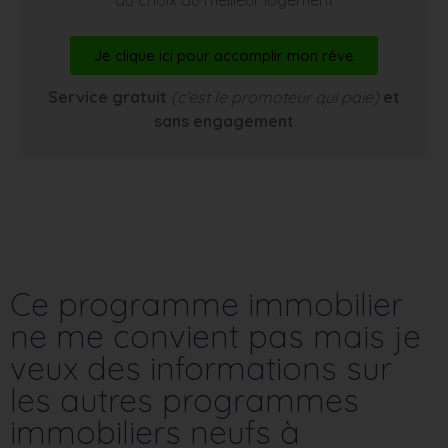
Je clique ici pour accomplir mon rêve
Service gratuit
(c’est le promoteur qui paie)
et
sans engagement
Ce programme immobilier
ne me convient pas mais je
veux des informations sur
les autres programmes
immobiliers neufs à