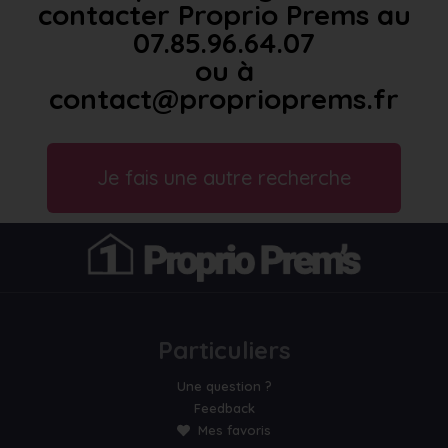
contacter Proprio Prems au
07.85.96.64.07
ou à
contact@proprioprems.fr
Je fais une autre recherche
Particuliers
Une question ?
Feedback
Mes favoris