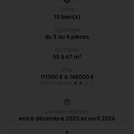
Offre
15 bien(s)
Typologie
du 3 au 4 pièces
Surfaces
55 à 67 m²
Prix
111500 € à 148000 €
Fiabilité des prix
Livraison estimée
entre décembre 2025
et avril 2026