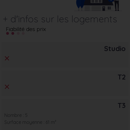
+ d'infos sur les logements
Fiabilité des prix
Studio
T2
T3
Nombre : 5
Surface moyenne : 61 m²