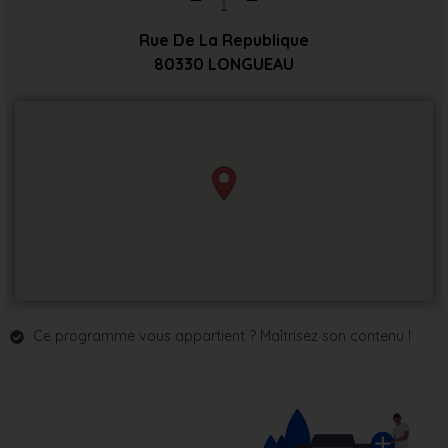
Rue De La Republique
80330
LONGUEAU
Ce programme vous appartient ? Maîtrisez son contenu !