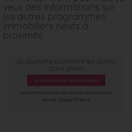
veux des informations sur
les autres programmes
immobiliers neufs à
proximité
Je souhaite connaître les autres
bons plans
Je clique ici pour les bons plans
Les premiers avertis seront les premiers
servis. Soyez Prem’s