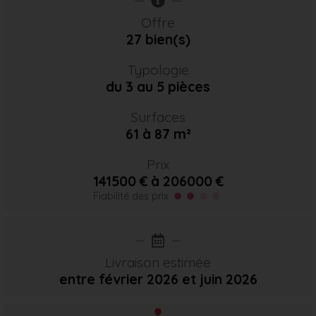
Offre
27 bien(s)
Typologie
du 3 au 5 pièces
Surfaces
61 à 87 m²
Prix
141500 € à 206000 €
Fiabilité des prix
Livraison estimée
entre février 2026
et juin 2026